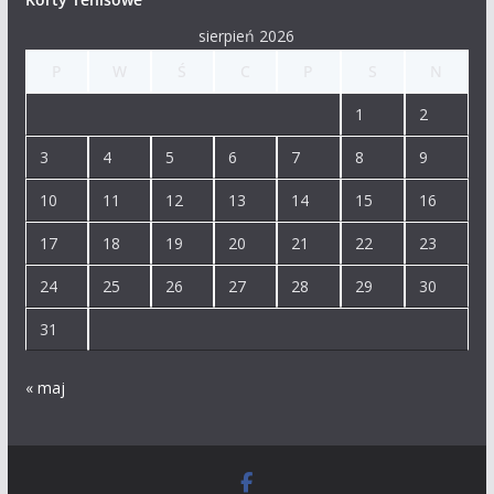
sierpień 2026
P
W
Ś
C
P
S
N
1
2
3
4
5
6
7
8
9
10
11
12
13
14
15
16
17
18
19
20
21
22
23
24
25
26
27
28
29
30
31
« maj