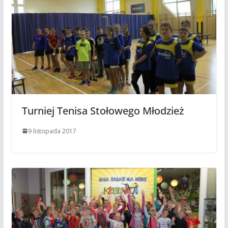
Turniej Tenisa Stołowego Młodzież
9 listopada 2017