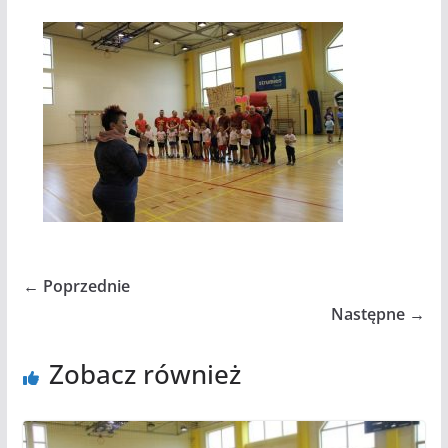
← Poprzednie
Następne →
Zobacz również