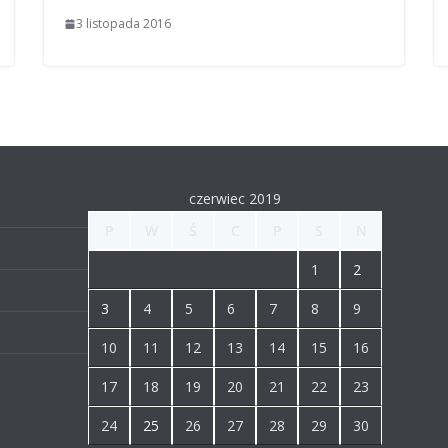
3 listopada 2016
czerwiec 2019
P
W
Ś
C
P
S
N
1
2
3
4
5
6
7
8
9
10
11
12
13
14
15
16
17
18
19
20
21
22
23
24
25
26
27
28
29
30