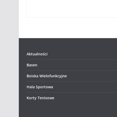
Aktualności
Basen
Boiska Wielofunkcyjne
Hala Sportowa
Korty Tenisowe