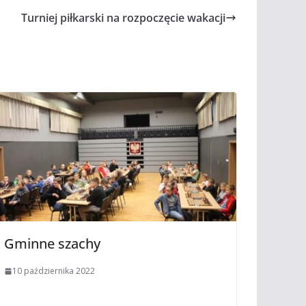
Turniej piłkarski na rozpoczęcie wakacji
Gminne szachy
10 października 2022