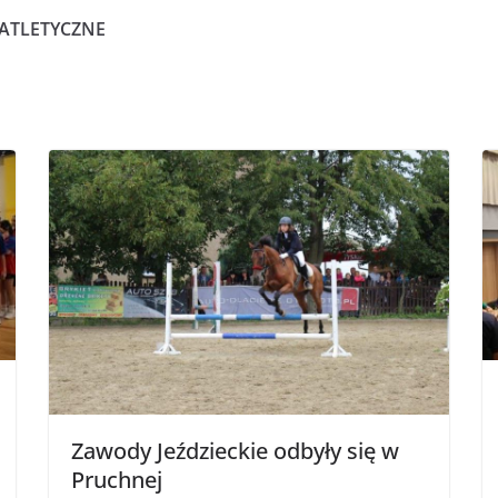
ATLETYCZNE
Zawody Jeździeckie odbyły się w
Pruchnej