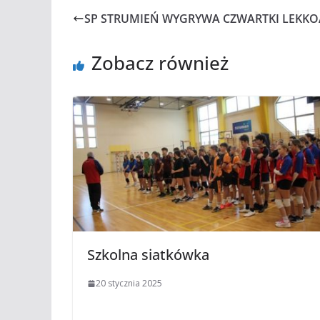
SP STRUMIEŃ WYGRYWA CZWARTKI LEKKO
Zobacz również
Szkolna siatkówka
20 stycznia 2025