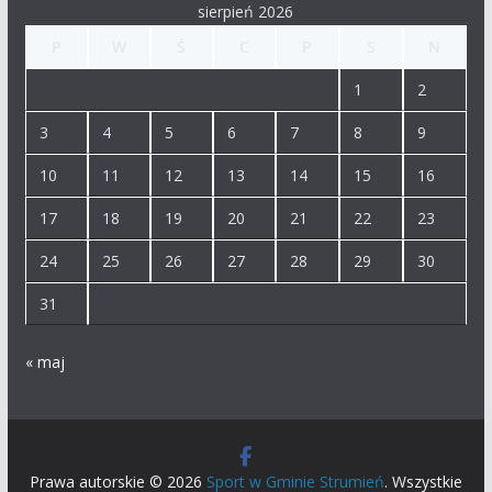
sierpień 2026
P
W
Ś
C
P
S
N
1
2
3
4
5
6
7
8
9
10
11
12
13
14
15
16
17
18
19
20
21
22
23
24
25
26
27
28
29
30
31
« maj
Prawa autorskie © 2026
Sport w Gminie Strumień
. Wszystkie