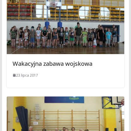
Wakacyjna zabawa wojskowa
23 lipca 2017