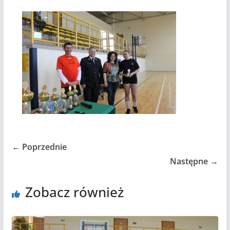
← Poprzednie
Następne →
Zobacz również