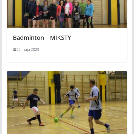
Badminton – MIKSTY
22 maja 2023