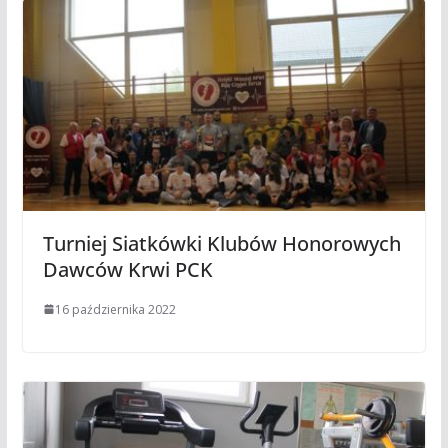
Turniej Siatkówki Klubów Honorowych
Dawców Krwi PCK
16 października 2022