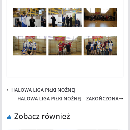
HALOWA LIGA PIŁKI NOŻNEJ
HALOWA LIGA PIŁKI NOŻNEJ – ZAKOŃCZONA
Zobacz również