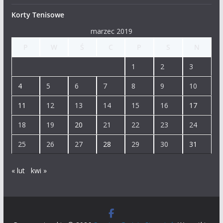
Korty Tenisowe
marzec 2019
P
W
Ś
C
P
S
N
1
2
3
4
5
6
7
8
9
10
11
12
13
14
15
16
17
18
19
20
21
22
23
24
25
26
27
28
29
30
31
« lut
kwi »