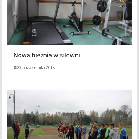
Nowa bieżnia w siłowni
23 października 2018