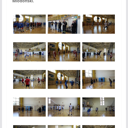
Miodoński.