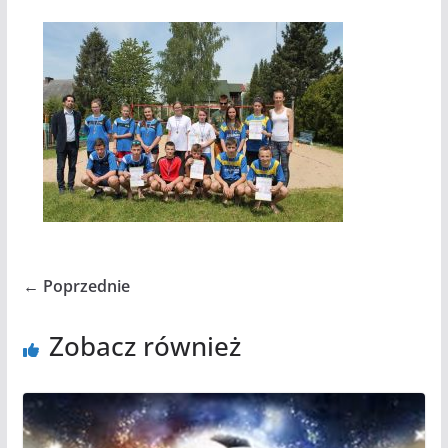
← Poprzednie
Zobacz również