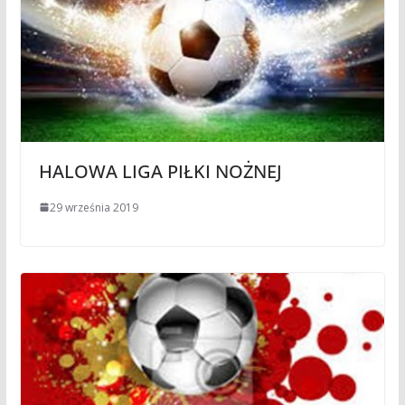
HALOWA LIGA PIŁKI NOŻNEJ
29 września 2019