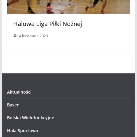
Halowa Liga Piłki Nożnej
14 listopada 2023
Aktualności
Basen
Boiska Wielofunkcyjne
Hala Sportowa