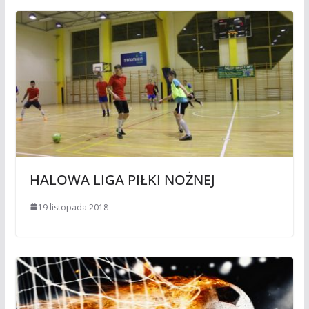
HALOWA LIGA PIŁKI NOŻNEJ
19 listopada 2018