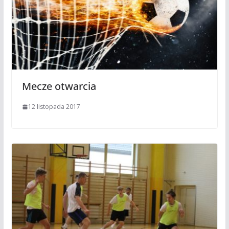
Mecze otwarcia
12 listopada 2017