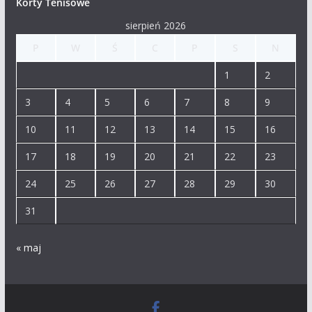
Korty Tenisowe
sierpień 2026
P
W
Ś
C
P
S
N
1
2
3
4
5
6
7
8
9
10
11
12
13
14
15
16
17
18
19
20
21
22
23
24
25
26
27
28
29
30
31
« maj