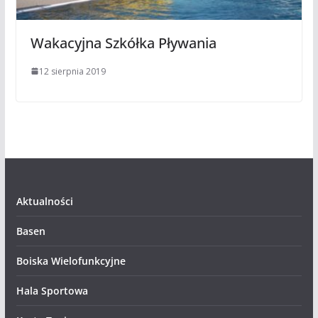
Wakacyjna Szkółka Pływania
12 sierpnia 2019
Aktualności
Basen
Boiska Wielofunkcyjne
Hala Sportowa