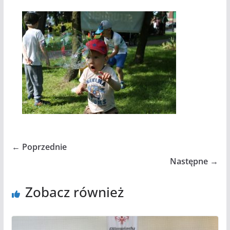
← Poprzednie
Następne →
Zobacz również