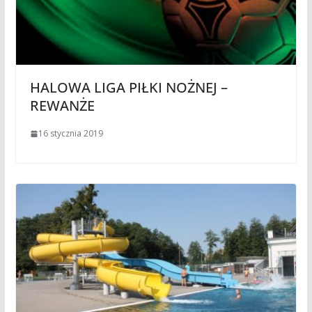
HALOWA LIGA PIŁKI NOŻNEJ –
REWANŻE
16 stycznia 2019