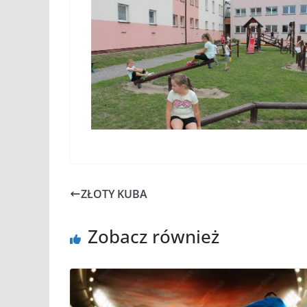
ZŁOTY KUBA
Zobacz również