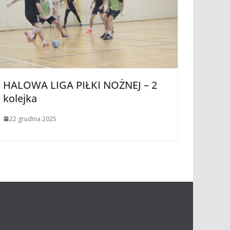
HALOWA LIGA PIŁKI NOŻNEJ – 2
kolejka
22 grudnia 2025