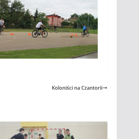
Koloniści na Czantorii