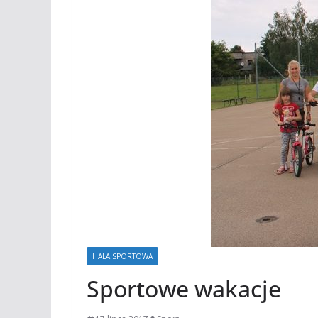
HALA SPORTOWA
Sportowe wakacje