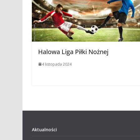
Halowa Liga Piłki Nożnej
4 listopada 2024
Aktualności