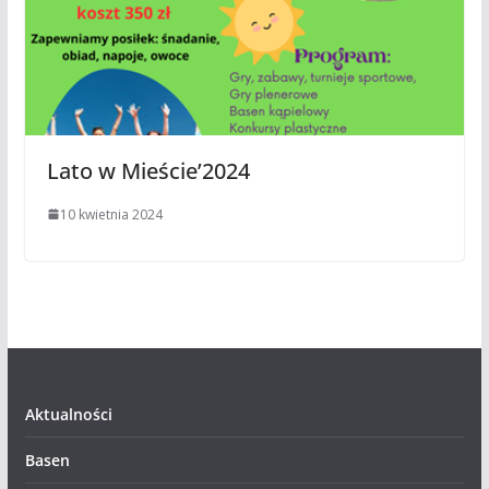
Lato w Mieście’2024
10 kwietnia 2024
Aktualności
Basen