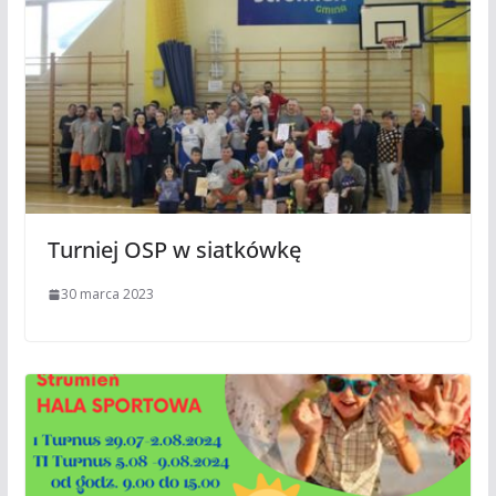
Turniej OSP w siatkówkę
30 marca 2023