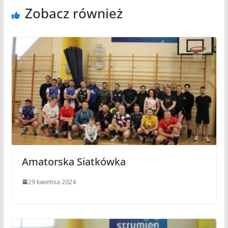
Zobacz również
Amatorska Siatkówka
29 kwietnia 2024