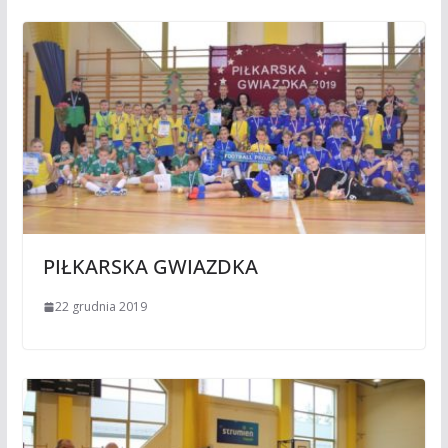
PIŁKARSKA GWIAZDKA
22 grudnia 2019