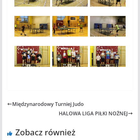
Międzynarodowy Turniej Judo
HALOWA LIGA PIŁKI NOŻNEJ
Zobacz również