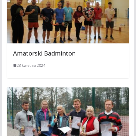
Amatorski Badminton
23 kwietnia 2024