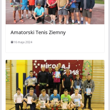
Amatorski Tenis Ziemny
16 maja 2024