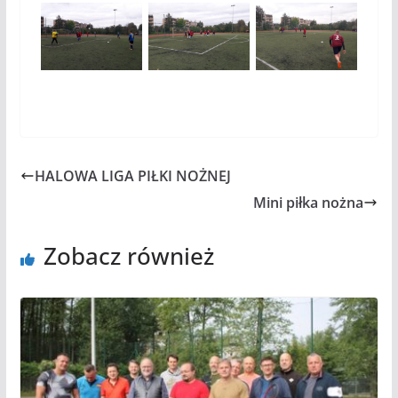
HALOWA LIGA PIŁKI NOŻNEJ
Mini piłka nożna
Zobacz również