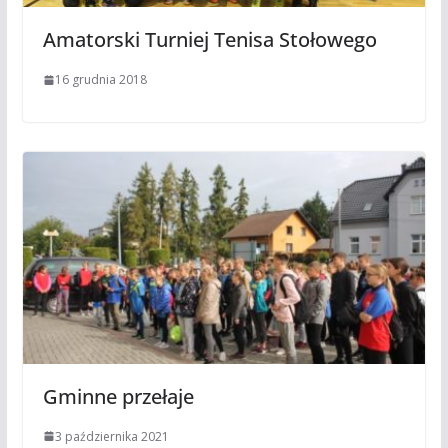
Amatorski Turniej Tenisa Stołowego
16 grudnia 2018
Gminne przełaje
3 października 2021