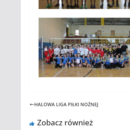
HALOWA LIGA PIŁKI NOŻNEJ
Zobacz również