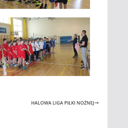
HALOWA LIGA PIŁKI NOŻNEJ