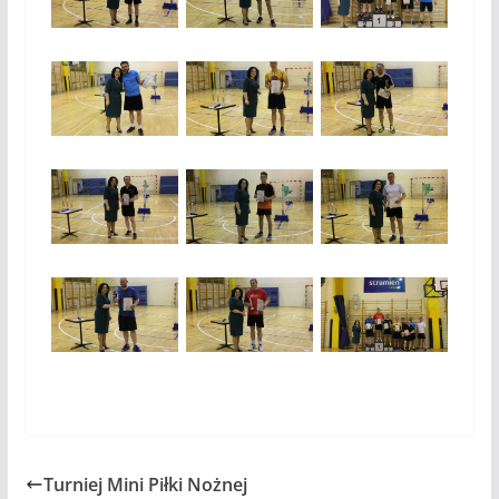
Turniej Mini Piłki Nożnej