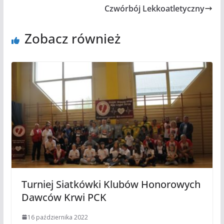
Czwórbój Lekkoatletyczny
Zobacz również
Turniej Siatkówki Klubów Honorowych
Dawców Krwi PCK
16 października 2022