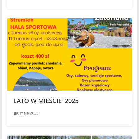
LATO W MIEŚCIE '2025
6 maja 2025