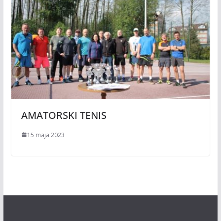
AMATORSKI TENIS
15 maja 2023