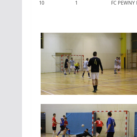
10
1
FC PEWNY