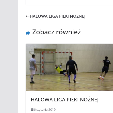
HALOWA LIGA PIŁKI NOŻNEJ
Zobacz również
HALOWA LIGA PIŁKI NOŻNEJ
6 stycznia 2019