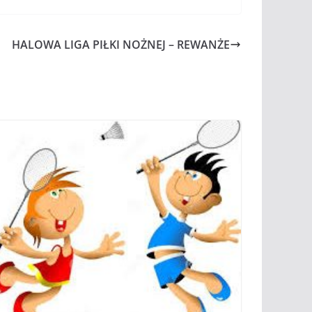
HALOWA LIGA PIŁKI NOŻNEJ – REWANŻE