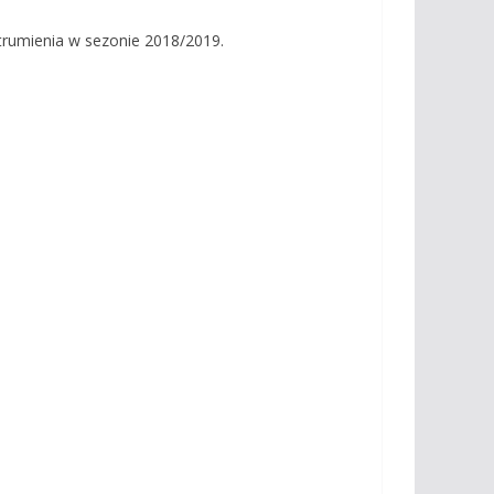
Strumienia w sezonie 2018/2019.