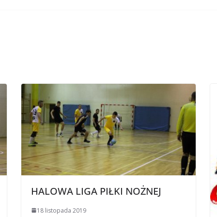
HALOWA LIGA PIŁKI NOŻNEJ
18 listopada 2019