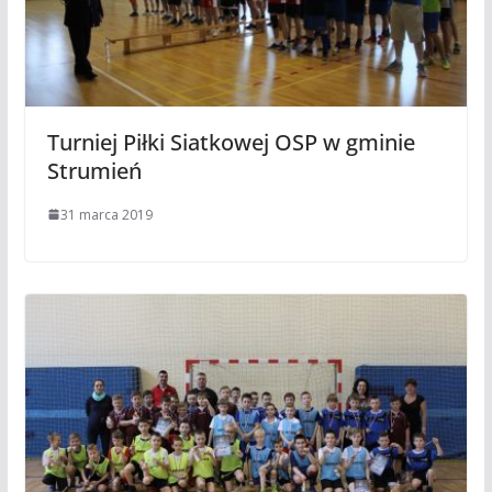
Turniej Piłki Siatkowej OSP w gminie
Strumień
31 marca 2019