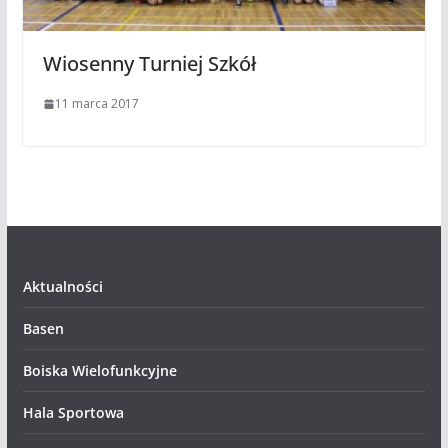
Wiosenny Turniej Szkół
11 marca 2017
Aktualności
Basen
Boiska Wielofunkcyjne
Hala Sportowa