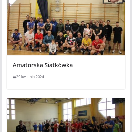
Amatorska Siatkówka
29 kwietnia 2024