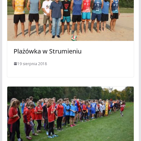
Plażówka w Strumieniu
19 sierpnia 2018