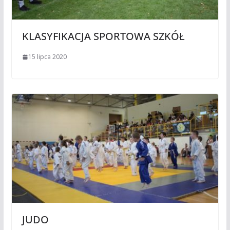
KLASYFIKACJA SPORTOWA SZKÓŁ
15 lipca 2020
JUDO