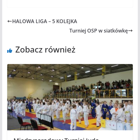
HALOWA LIGA – 5 KOLEJKA
Turniej OSP w siatkówkę
Zobacz również