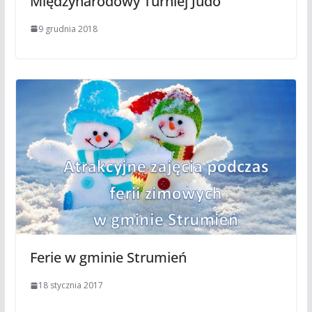
Międzynarodowy Turniej Judo
9 grudnia 2018
Ferie w gminie Strumień
18 stycznia 2017