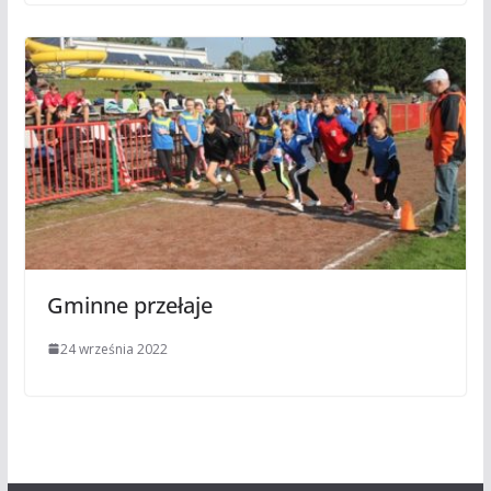
Gminne przełaje
24 września 2022