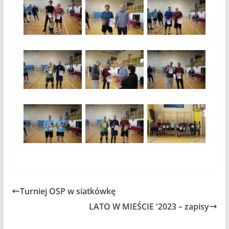
Turniej OSP w siatkówkę
LATO W MIEŚCIE '2023 – zapisy