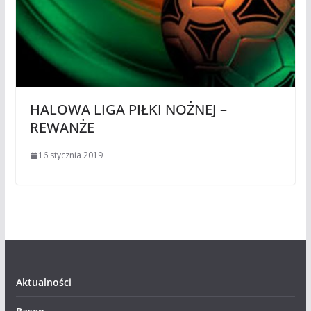
HALOWA LIGA PIŁKI NOŻNEJ –
REWANŻE
16 stycznia 2019
Aktualności