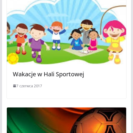
Wakacje w Hali Sportowej
7 czerwca 2017