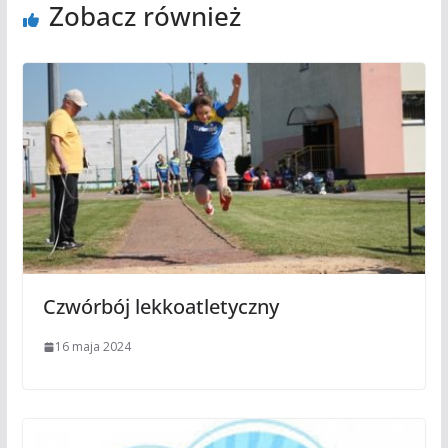
Zobacz również
Czwórbój lekkoatletyczny
16 maja 2024