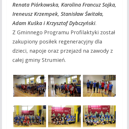
Renata Piórkowska, Karolina Francuz Sojka,
Ireneusz Krzempek, Stanisław Świtała,
Adam Kuśka i Krzysztof Dybczyński
.
Z Gminnego Programu Profilaktyki został
zakupiony posiłek regeneracyjny dla
dzieci, napoje oraz przejazd na zawody z
całej gminy Strumień.