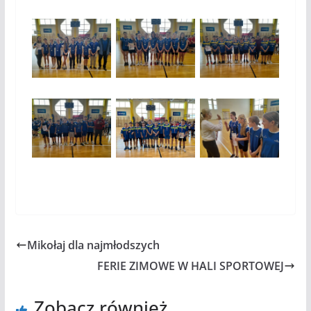
Mikołaj dla najmłodszych
FERIE ZIMOWE W HALI SPORTOWEJ
Zobacz również