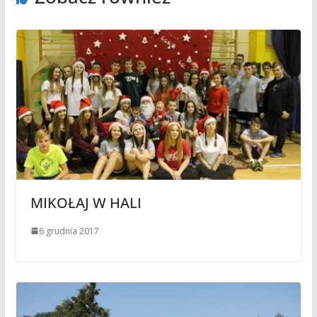
MIKOŁAJ W HALI
6 grudnia 2017