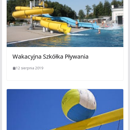
Wakacyjna Szkółka Pływania
12 sierpnia 2019