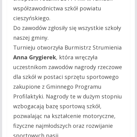
współzawodnictwa szkół powiatu
cieszyńskiego.
Do zawodów zgłosiły się wszystkie szkoły
naszej gminy.
Turnieju otworzyła Burmistrz Strumienia
Anna Grygierek
, która wręczyła
uczestnikom zawodów nagrody rzeczowe
dla szkół w postaci sprzętu sportowego
zakupione z Gminnego Programu
Profilaktyki. Nagrody te w dużym stopniu
wzbogacają bazę sportową szkół,
pozwalając na kształcenie motoryczne,
fizyczne najmłodszych oraz rozwijanie
sportowych pasji.