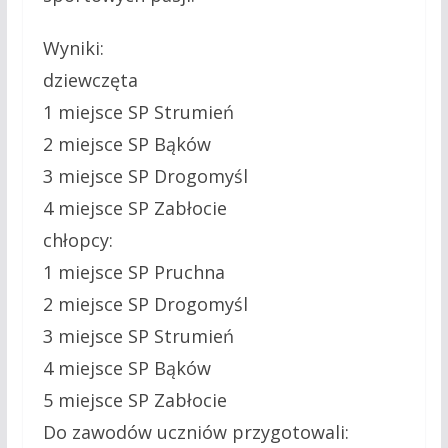
Wyniki:
dziewczęta
1 miejsce SP Strumień
2 miejsce SP Bąków
3 miejsce SP Drogomyśl
4 miejsce SP Zabłocie
chłopcy:
1 miejsce SP Pruchna
2 miejsce SP Drogomyśl
3 miejsce SP Strumień
4 miejsce SP Bąków
5 miejsce SP Zabłocie
Do zawodów uczniów przygotowali: