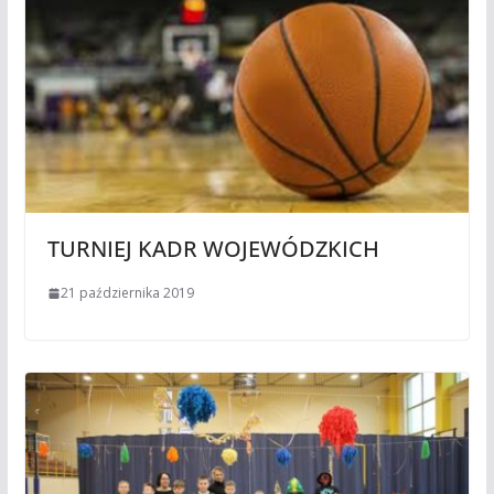
TURNIEJ KADR WOJEWÓDZKICH
21 października 2019