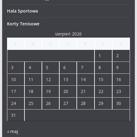
Hala Sportowa
Korty Tenisowe
sierpień 2026
P
W
Ś
C
P
S
N
1
2
3
4
5
6
7
8
9
10
11
12
13
14
15
16
17
18
19
20
21
22
23
24
25
26
27
28
29
30
31
« maj