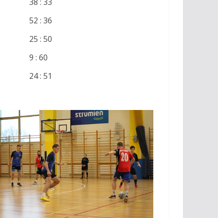
38 : 33
52 : 36
25 : 50
9 : 60
24 : 51