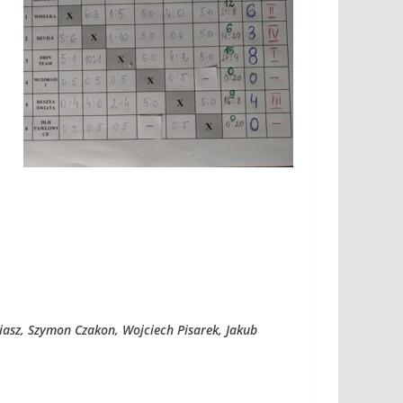
iasz, Szymon Czakon, Wojciech Pisarek, Jakub