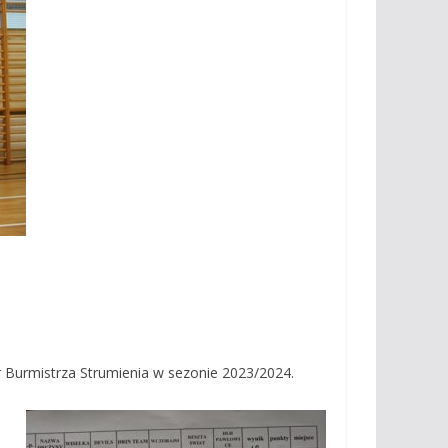
ar Burmistrza Strumienia w sezonie 2023/2024.