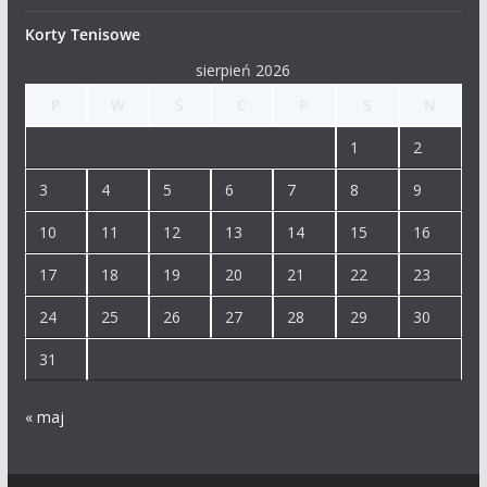
Korty Tenisowe
sierpień 2026
P
W
Ś
C
P
S
N
1
2
3
4
5
6
7
8
9
10
11
12
13
14
15
16
17
18
19
20
21
22
23
24
25
26
27
28
29
30
31
« maj