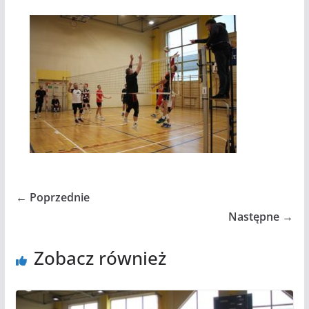
← Poprzednie
Następne →
Zobacz również