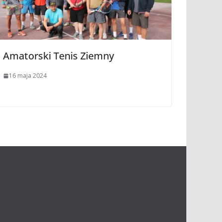
Amatorski Tenis Ziemny
16 maja 2024