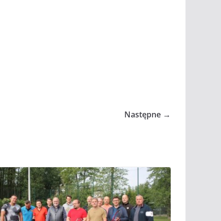
Następne →