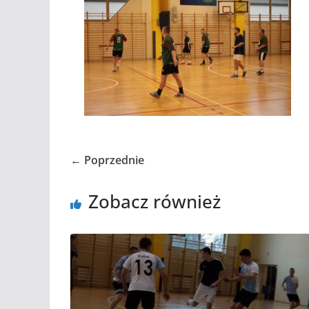
← Poprzednie
Zobacz również