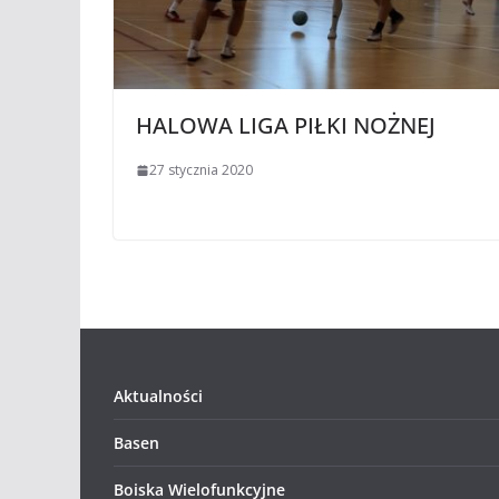
HALOWA LIGA PIŁKI NOŻNEJ
27 stycznia 2020
Aktualności
Basen
Boiska Wielofunkcyjne