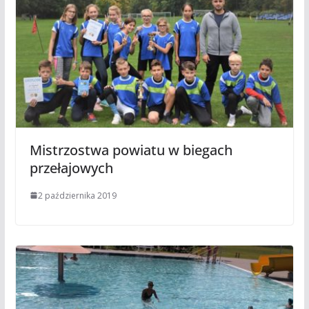
Mistrzostwa powiatu w biegach
przełajowych
2 października 2019