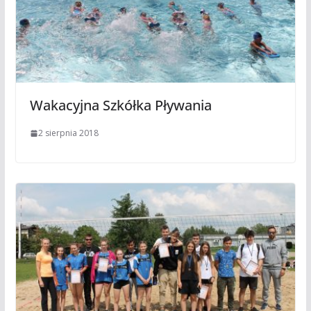
Wakacyjna Szkółka Pływania
2 sierpnia 2018