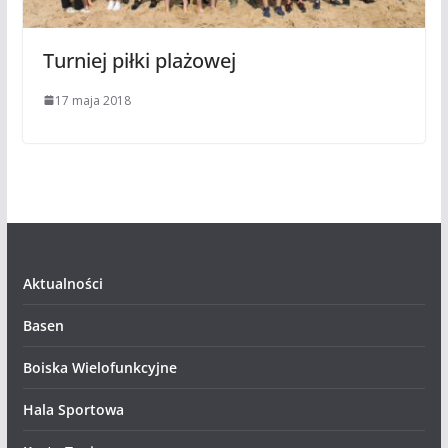
Turniej piłki plażowej
17 maja 2018
Aktualności
Basen
Boiska Wielofunkcyjne
Hala Sportowa