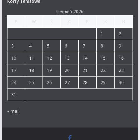
Korty Tenisowe
sierpień 2026
P
W
Ś
C
P
S
N
1
2
3
4
5
6
7
8
9
10
11
12
13
14
15
16
17
18
19
20
21
22
23
24
25
26
27
28
29
30
31
« maj