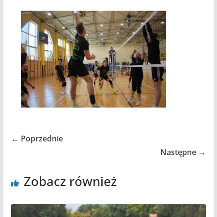
← Poprzednie
Następne →
Zobacz również