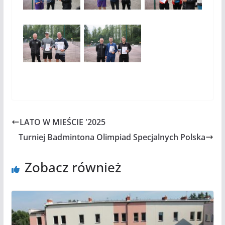
LATO W MIEŚCIE '2025
Turniej Badmintona Olimpiad Specjalnych Polska
Zobacz również