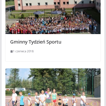
Gminny Tydzień Sportu
1 czerwca 2018