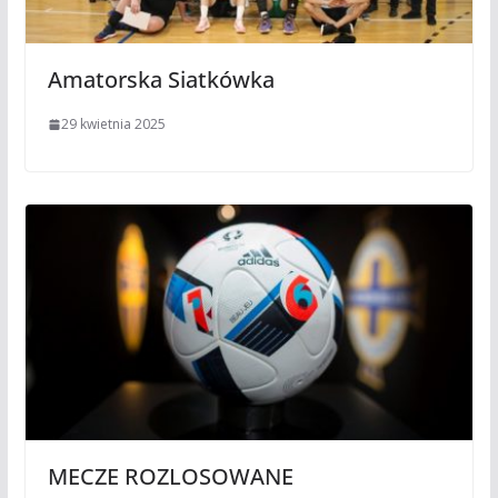
Amatorska Siatkówka
29 kwietnia 2025
MECZE ROZLOSOWANE