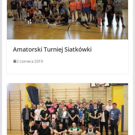
Amatorski Turniej Siatkówki
2 czerwca 2019