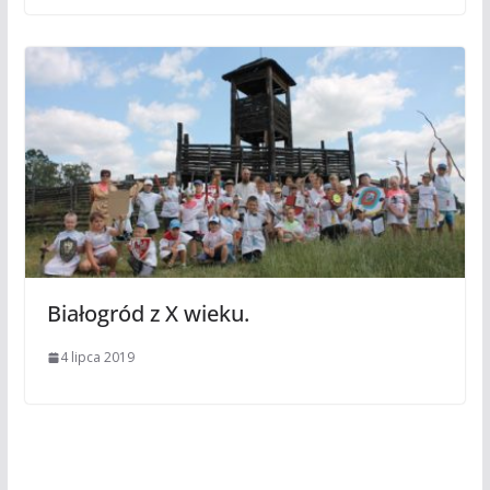
Białogród z X wieku.
4 lipca 2019