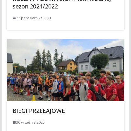
sezon 2021/2022
22 października 2021
BIEGI PRZEŁAJOWE
30 września 2025