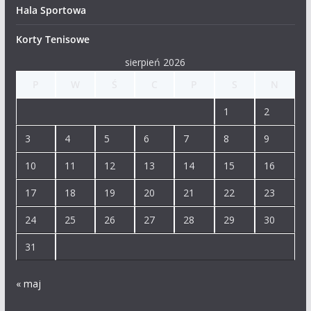
Hala Sportowa
Korty Tenisowe
sierpień 2026
P
W
Ś
C
P
S
N
1
2
3
4
5
6
7
8
9
10
11
12
13
14
15
16
17
18
19
20
21
22
23
24
25
26
27
28
29
30
31
« maj