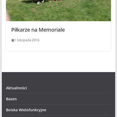
Piłkarze na Memoriale
1 listopada 2016
Aktualności
Basen
Boiska Wielofunkcyjne