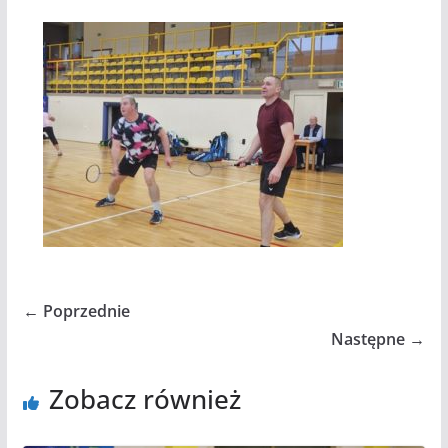
← Poprzednie
Następne →
Zobacz również