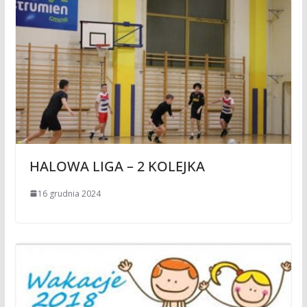
HALOWA LIGA – 2 KOLEJKA
16 grudnia 2024