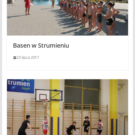
Basen w Strumieniu
23 lipca 2017