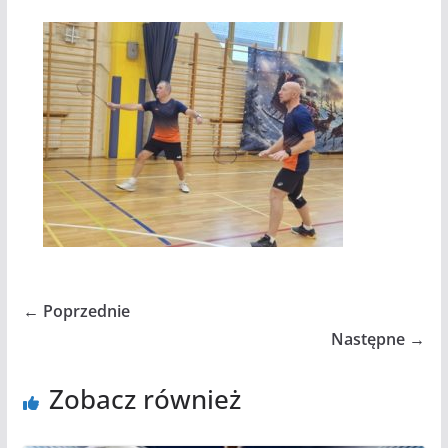
← Poprzednie
Następne →
Zobacz również