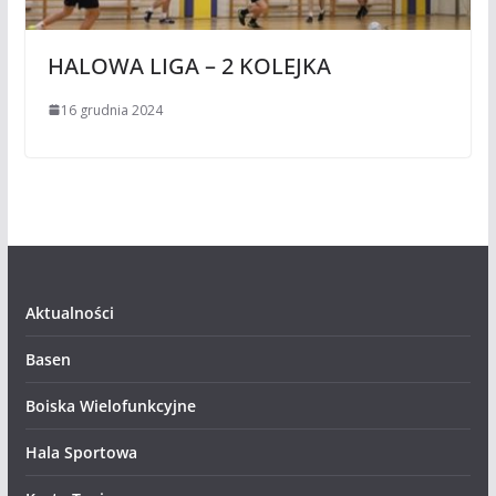
HALOWA LIGA – 2 KOLEJKA
16 grudnia 2024
Aktualności
Basen
Boiska Wielofunkcyjne
Hala Sportowa