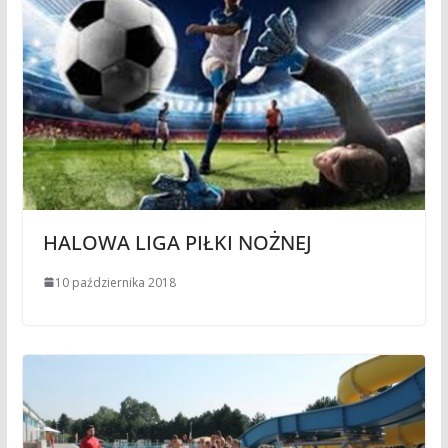
HALOWA LIGA PIŁKI NOŻNEJ
10 października 2018