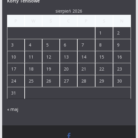
Korty Tenisowe
sierpień 2026
P
W
Ś
C
P
S
N
1
2
3
4
5
6
7
8
9
10
11
12
13
14
15
16
17
18
19
20
21
22
23
24
25
26
27
28
29
30
31
« maj