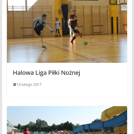
Halowa Liga Piłki Nożnej
16 lutego 2017