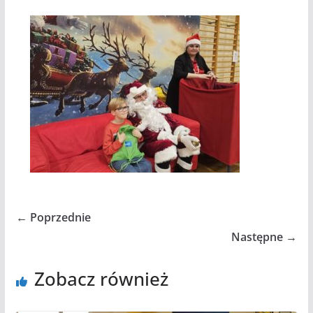
← Poprzednie
Następne →
Zobacz również