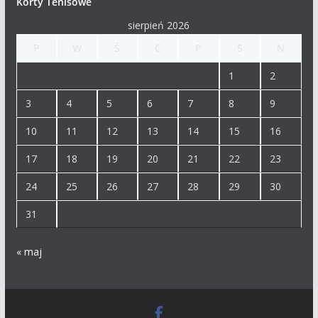
Korty Tenisowe
sierpień 2026
P
W
Ś
C
P
S
N
1
2
3
4
5
6
7
8
9
10
11
12
13
14
15
16
17
18
19
20
21
22
23
24
25
26
27
28
29
30
31
« maj