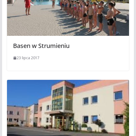
Basen w Strumieniu
23 lipca 2017