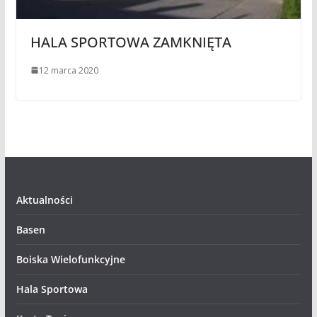
HALA SPORTOWA ZAMKNIĘTA
12 marca 2020
Aktualności
Basen
Boiska Wielofunkcyjne
Hala Sportowa