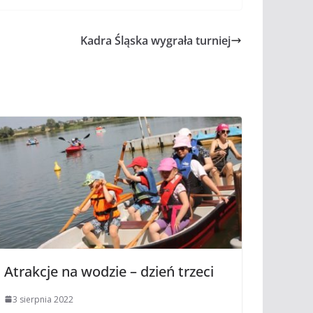
Kadra Śląska wygrała turniej
Atrakcje na wodzie – dzień trzeci
3 sierpnia 2022