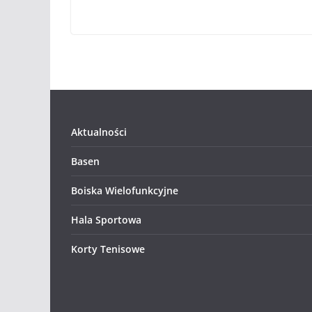
Aktualności
Basen
Boiska Wielofunkcyjne
Hala Sportowa
Korty Tenisowe