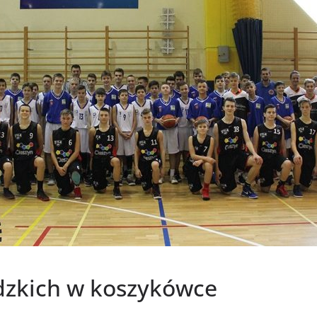
dzkich w koszykówce