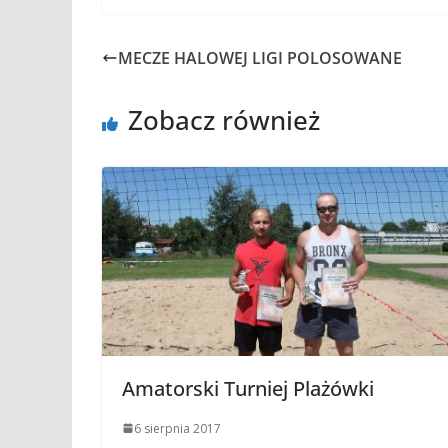
MECZE HALOWEJ LIGI POLOSOWANE
Zobacz również
Amatorski Turniej Plażówki
6 sierpnia 2017