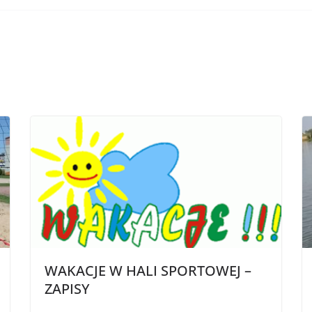
WAKACJE W HALI SPORTOWEJ –
ZAPISY