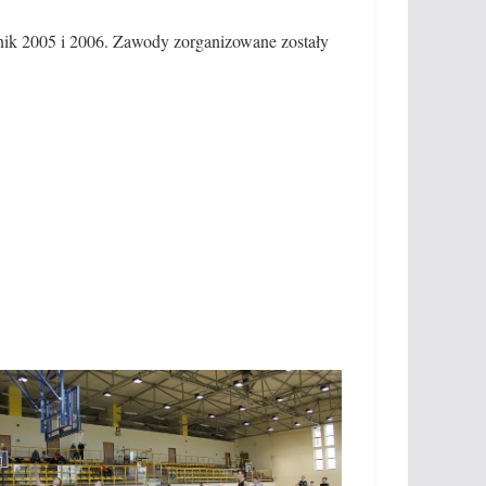
nik 2005 i 2006. Zawody zorganizowane zostały