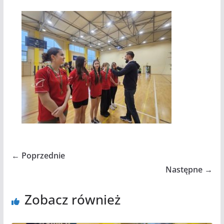
← Poprzednie
Następne →
Zobacz również