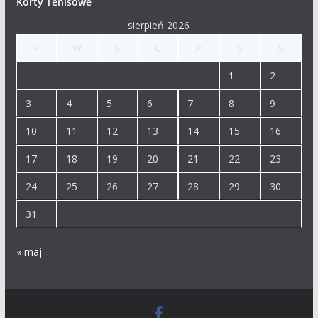
Korty Tenisowe
sierpień 2026
P
W
Ś
C
P
S
N
1
2
3
4
5
6
7
8
9
10
11
12
13
14
15
16
17
18
19
20
21
22
23
24
25
26
27
28
29
30
31
« maj