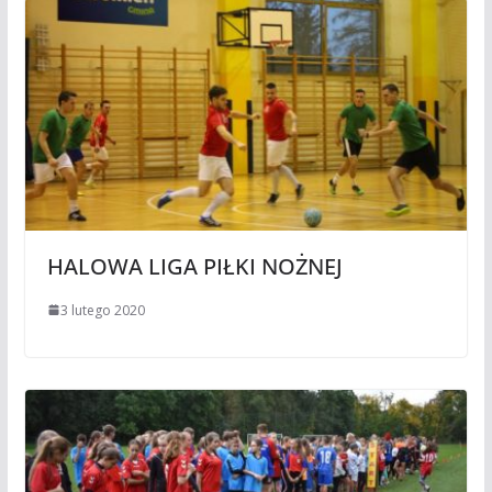
HALOWA LIGA PIŁKI NOŻNEJ
3 lutego 2020