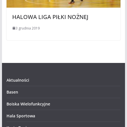
HALOWA LIGA PIŁKI NOŻNEJ
3 grudnia 2019
Aktualności
Basen
Boiska Wielofunkcyjne
Hala Sportowa