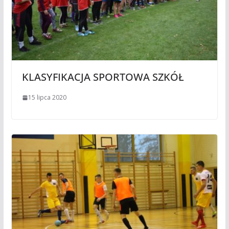
KLASYFIKACJA SPORTOWA SZKÓŁ
15 lipca 2020