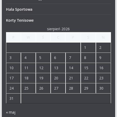
Hala Sportowa
Korty Tenisowe
sierpień 2026
P
W
Ś
C
P
S
N
1
2
3
4
5
6
7
8
9
10
11
12
13
14
15
16
17
18
19
20
21
22
23
24
25
26
27
28
29
30
31
« maj