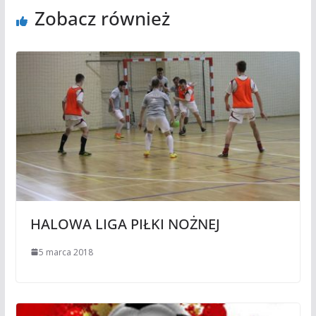
Zobacz również
HALOWA LIGA PIŁKI NOŻNEJ
5 marca 2018