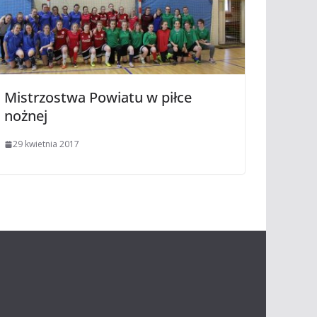
Mistrzostwa Powiatu w piłce
nożnej
29 kwietnia 2017