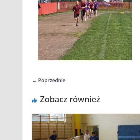
← Poprzednie
Zobacz również