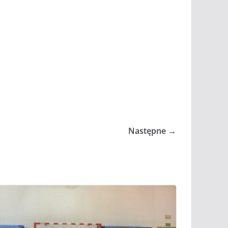
Następne →