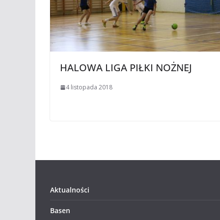
HALOWA LIGA PIŁKI NOŻNEJ
4 listopada 2018
Aktualności
Basen