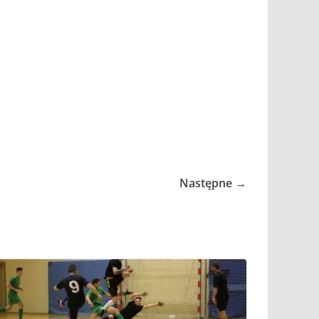
Następne →