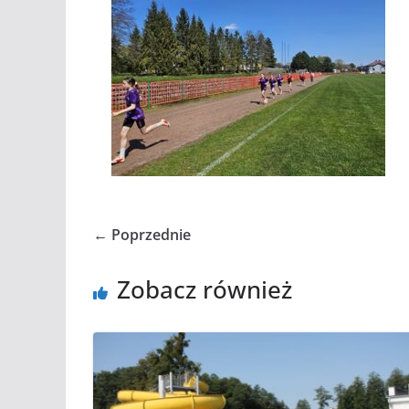
← Poprzednie
Zobacz również