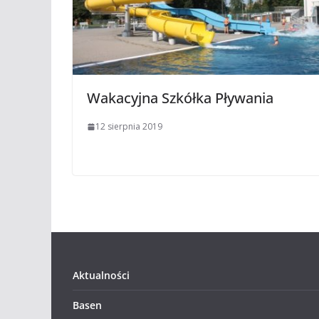
Wakacyjna Szkółka Pływania
12 sierpnia 2019
Aktualności
Basen