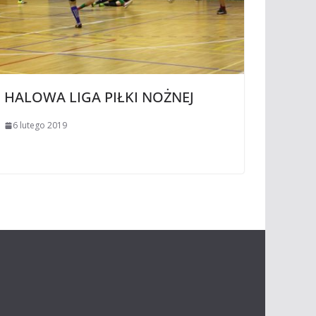
HALOWA LIGA PIŁKI NOŻNEJ
6 lutego 2019