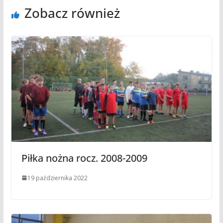
Zobacz również
Piłka nożna rocz. 2008-2009
19 października 2022