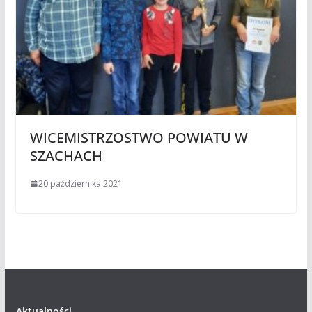
WICEMISTRZOSTWO POWIATU W
SZACHACH
20 października 2021
Aktualności