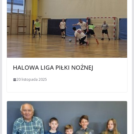
HALOWA LIGA PIŁKI NOŻNEJ
20 listopada 2025