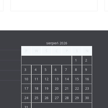
sierpień 2026
P
W
Ś
C
P
S
N
1
2
3
4
5
6
7
8
9
10
11
12
13
14
15
16
17
18
19
20
21
22
23
24
25
26
27
28
29
30
31