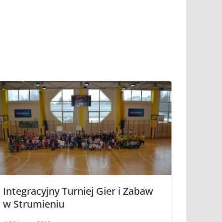
Integracyjny Turniej Gier i Zabaw
w Strumieniu