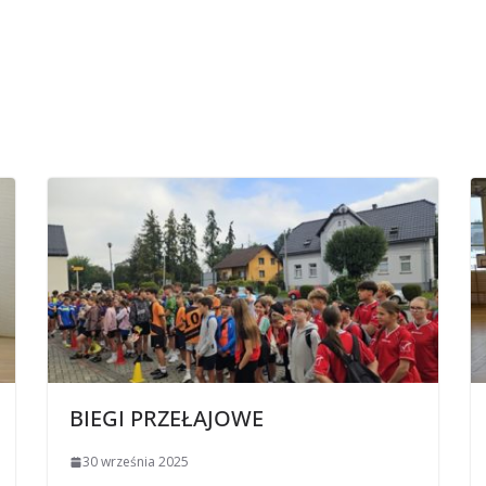
BIEGI PRZEŁAJOWE
30 września 2025