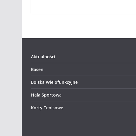
Aktualności
Basen
Boiska Wielofunkcyjne
Hala Sportowa
Korty Tenisowe