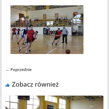
← Poprzednie
Zobacz również