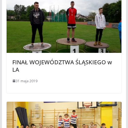
FINAŁ WOJEWÓDZTWA ŚLĄSKIEGO w
LA
31 maja 2019