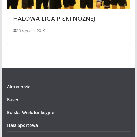
HALOWA LIGA PIŁKI NOŻNEJ
13 stycznia 2019
Aktualności
Basen
Boiska Wielofunkcyjne
Hala Sportowa