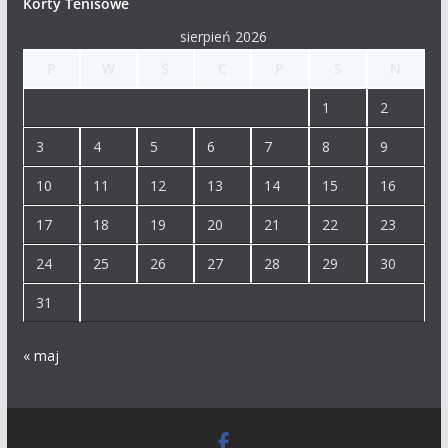
Korty Tenisowe
sierpień 2026
P
W
Ś
C
P
S
N
1
2
3
4
5
6
7
8
9
10
11
12
13
14
15
16
17
18
19
20
21
22
23
24
25
26
27
28
29
30
31
« maj