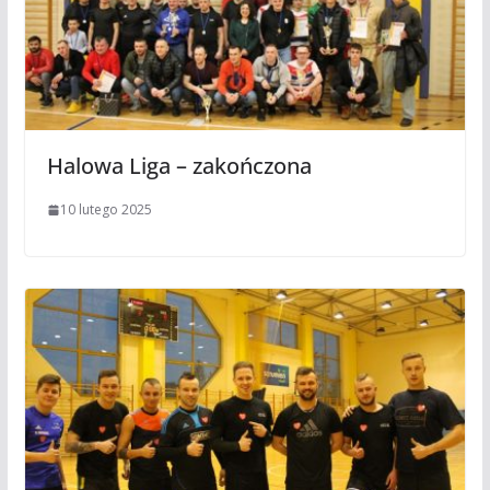
Halowa Liga – zakończona
10 lutego 2025