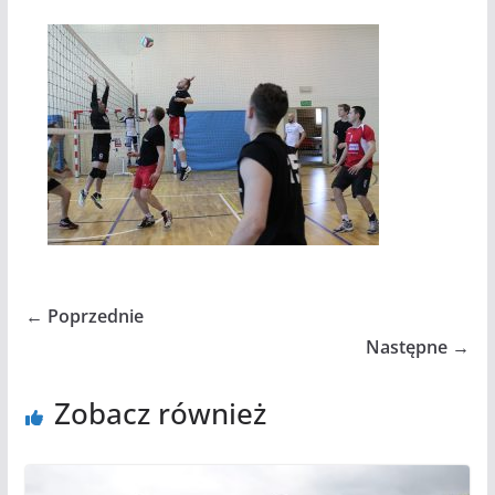
← Poprzednie
Następne →
Zobacz również