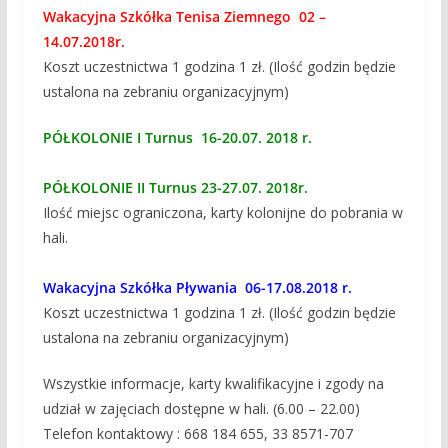
Wakacyjna Szkółka Tenisa Ziemnego 02 –
14.07.2018r.
Koszt uczestnictwa 1 godzina 1 zł. (Ilość godzin będzie
ustalona na zebraniu organizacyjnym)
PÓŁKOLONIE I Turnus 16-20.07. 2018 r.
PÓŁKOLONIE II Turnus 23-27.07. 2018r.
Ilość miejsc ograniczona, karty kolonijne do pobrania w
hali.
Wakacyjna Szkółka Pływania 06-17.08.2018 r.
Koszt uczestnictwa 1 godzina 1 zł. (Ilość godzin będzie
ustalona na zebraniu organizacyjnym)
Wszystkie informacje, karty kwalifikacyjne i zgody na
udział w zajęciach dostępne w hali. (6.00 – 22.00)
Telefon kontaktowy : 668 184 655, 33 8571-707