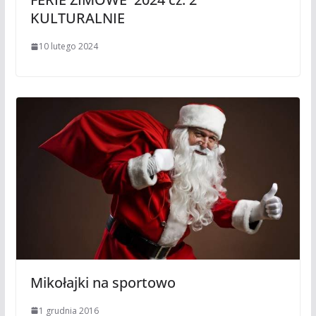
KULTURALNIE
10 lutego 2024
Mikołajki na sportowo
1 grudnia 2016