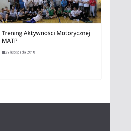
Trening Aktywności Motorycznej
MATP
29 listopada 2018