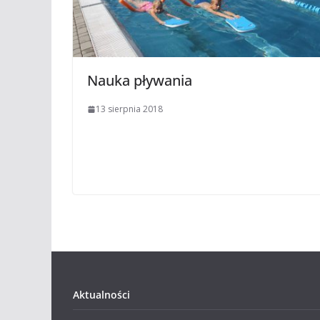
Nauka pływania
13 sierpnia 2018
Aktualności