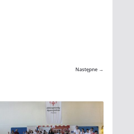
Następne →