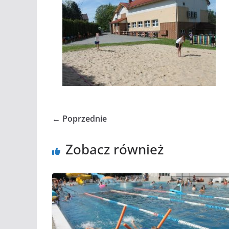
← Poprzednie
Zobacz również