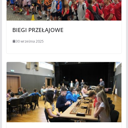
BIEGI PRZEŁAJOWE
30 września 2025