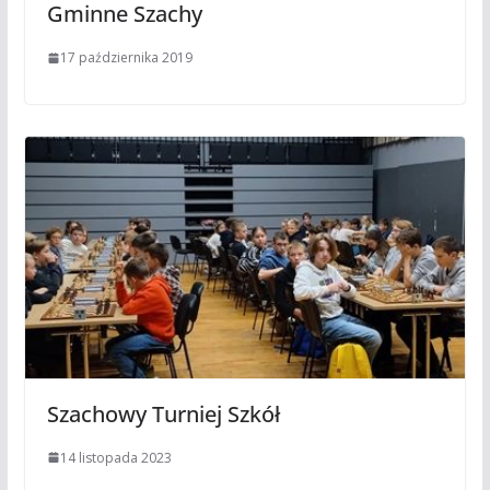
Gminne Szachy
17 października 2019
Szachowy Turniej Szkół
14 listopada 2023