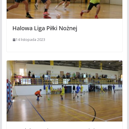
Halowa Liga Piłki Nożnej
14 listopada 2023