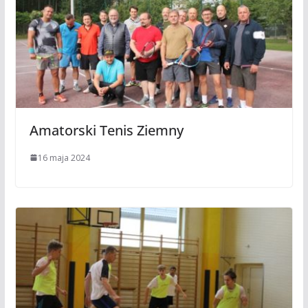
Amatorski Tenis Ziemny
16 maja 2024