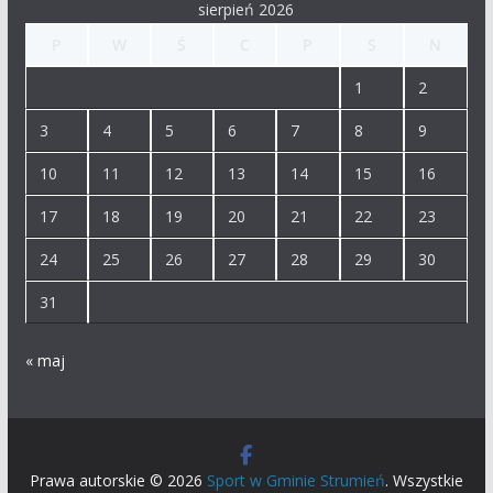
sierpień 2026
P
W
Ś
C
P
S
N
1
2
3
4
5
6
7
8
9
10
11
12
13
14
15
16
17
18
19
20
21
22
23
24
25
26
27
28
29
30
31
« maj
Prawa autorskie © 2026
Sport w Gminie Strumień
. Wszystkie