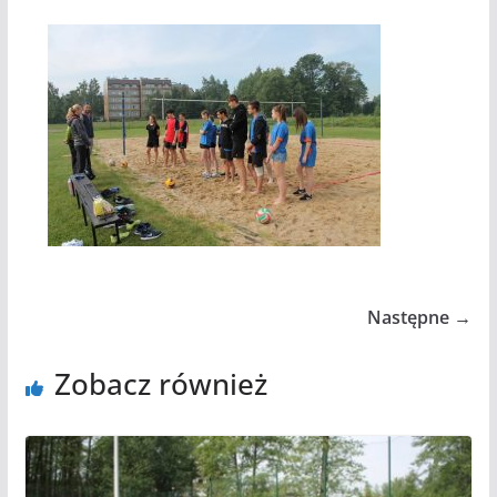
Następne →
Zobacz również