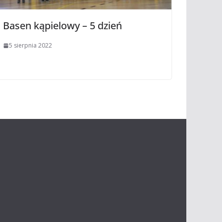
Basen kąpielowy – 5 dzień
5 sierpnia 2022