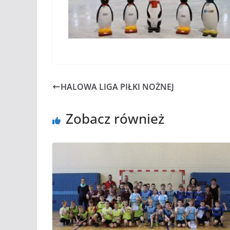
HALOWA LIGA PIŁKI NOŻNEJ
Zobacz również