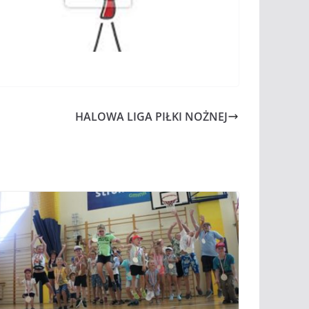
HALOWA LIGA PIŁKI NOŻNEJ