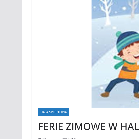
HALA SPORTOWA
FERIE ZIMOWE W HAL