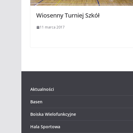
Wiosenny Turniej Szkół
11 marca 2017
Aktualności
Basen
Boiska Wielofunkcyjne
Hala Sportowa