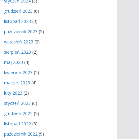
styczeń 2024
(3)
grudzień 2023
(6)
listopad 2023
(3)
październik 2023
(5)
wrzesień 2023
(2)
sierpień 2023
(2)
maj 2023
(4)
kwiecień 2023
(2)
marzec 2023
(4)
luty 2023
(2)
styczeń 2023
(6)
grudzień 2022
(5)
listopad 2022
(5)
październik 2022
(9)