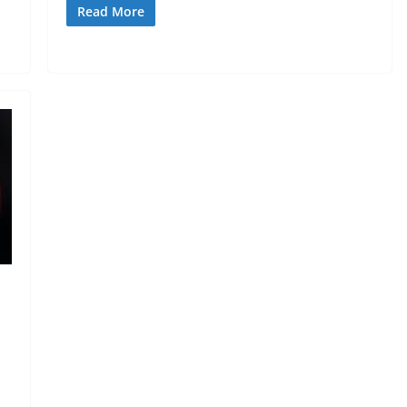
Read More