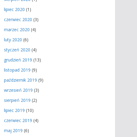
lipiec 2020
(1)
czerwiec 2020
(3)
marzec 2020
(4)
luty 2020
(6)
styczeń 2020
(4)
grudzień 2019
(13)
listopad 2019
(9)
październik 2019
(9)
wrzesień 2019
(3)
sierpień 2019
(2)
lipiec 2019
(10)
czerwiec 2019
(4)
maj 2019
(6)