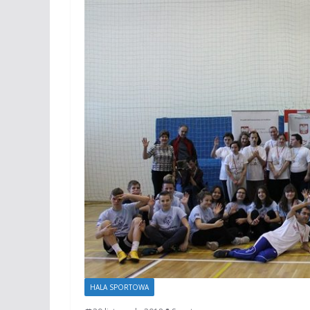
HALA SPORTOWA