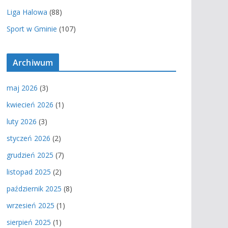
Liga Halowa
(88)
Sport w Gminie
(107)
Archiwum
maj 2026
(3)
kwiecień 2026
(1)
luty 2026
(3)
styczeń 2026
(2)
grudzień 2025
(7)
listopad 2025
(2)
październik 2025
(8)
wrzesień 2025
(1)
sierpień 2025
(1)