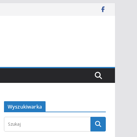
Wyszukiwarka