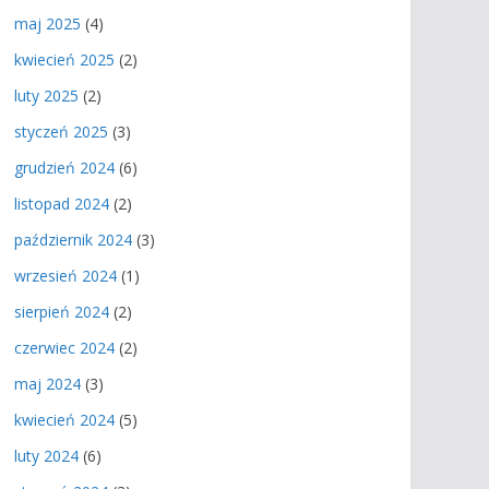
maj 2025
(4)
kwiecień 2025
(2)
luty 2025
(2)
styczeń 2025
(3)
grudzień 2024
(6)
listopad 2024
(2)
październik 2024
(3)
wrzesień 2024
(1)
sierpień 2024
(2)
czerwiec 2024
(2)
maj 2024
(3)
kwiecień 2024
(5)
luty 2024
(6)