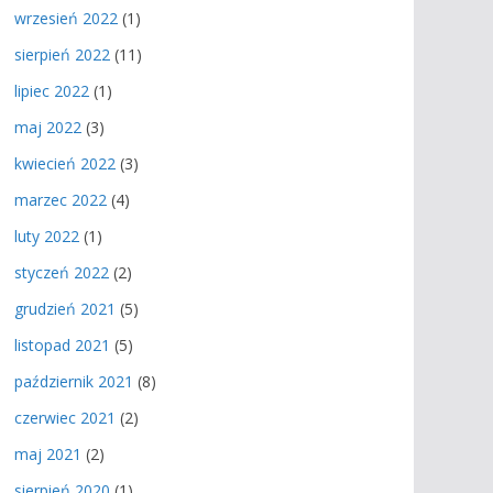
wrzesień 2022
(1)
sierpień 2022
(11)
lipiec 2022
(1)
maj 2022
(3)
kwiecień 2022
(3)
marzec 2022
(4)
luty 2022
(1)
styczeń 2022
(2)
grudzień 2021
(5)
listopad 2021
(5)
październik 2021
(8)
czerwiec 2021
(2)
maj 2021
(2)
sierpień 2020
(1)