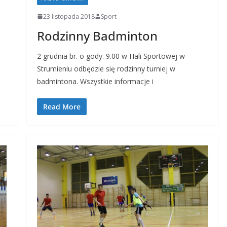
23 listopada 2018
Sport
Rodzinny Badminton
2 grudnia br. o gody. 9.00 w Hali Sportowej w
Strumieniu odbędzie się rodzinny turniej w
badmintona. Wszystkie informacje i
Read More