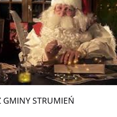
 Z GMINY STRUMIEŃ