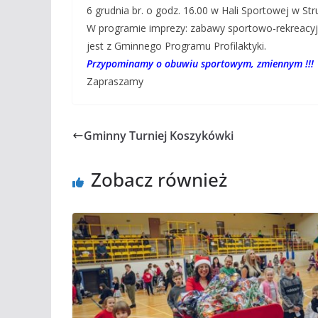
6 grudnia br. o godz. 16.00 w Hali Sportowej w St
W programie imprezy: zabawy sportowo-rekreacyjn
jest z Gminnego Programu Profilaktyki.
Przypominamy o obuwiu sportowym, zmiennym !!!
Zapraszamy
Gminny Turniej Koszykówki
Zobacz również