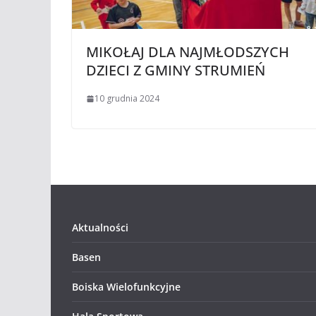
MIKOŁAJ DLA NAJMŁODSZYCH
DZIECI Z GMINY STRUMIEŃ
10 grudnia 2024
Aktualności
Basen
Boiska Wielofunkcyjne