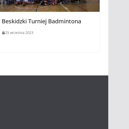
Beskidzki Turniej Badmintona
25 września 2023