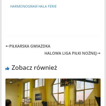
HARMONOGRAM HALA FERIE
PIŁKARSKA GWIAZDKA
HALOWA LIGA PIŁKI NOŻNEJ
Zobacz również