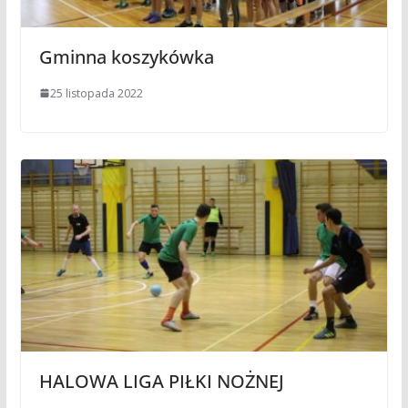
Gminna koszykówka
25 listopada 2022
HALOWA LIGA PIŁKI NOŻNEJ