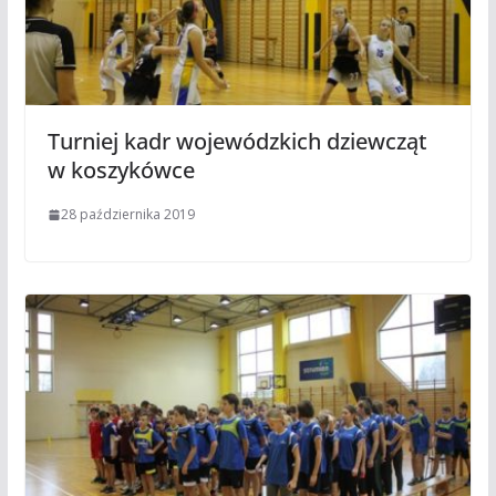
Turniej kadr wojewódzkich dziewcząt
w koszykówce
28 października 2019