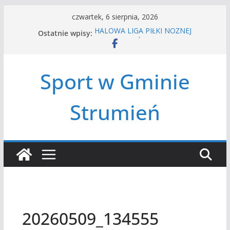
Przejdź
czwartek, 6 sierpnia, 2026
do
Ostatnie wpisy:
HALOWA LIGA PIŁKI NOŻNEJ
treści
LATO W MIEŚCIE’2026
Turniej tenisa ziemnego
Amatorska siatkówka
Sport w Gminie
Czwórbój lekkoatletyczny
Strumień
20260509_134555