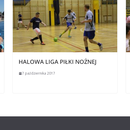
HALOWA LIGA PIŁKI NOŻNEJ
7 października 2017