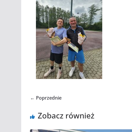
← Poprzednie
Zobacz również