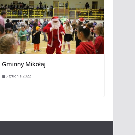
Gminny Mikołaj
8 grudnia 2022