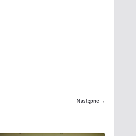
Następne →