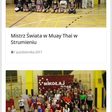
Mistrz Świata w Muay Thai w
Strumieniu
1 października 2017