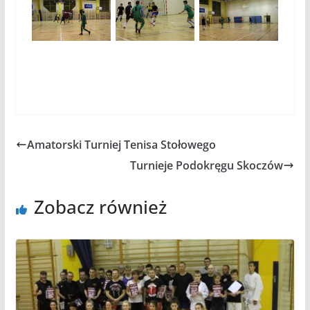
Amatorski Turniej Tenisa Stołowego
Turnieje Podokręgu Skoczów
Zobacz również