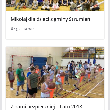
Mikołaj dla dzieci z gminy Strumień
6 grudnia 2018
Z nami bezpieczniej – Lato 2018